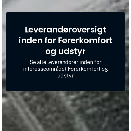
Leverandøroversigt
inden for Førerkomfort
og udstyr
Se alle leverandører inden for
interesseområdet Førerkomfort og
udstyr