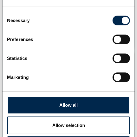
Consent
Necessary
Selection
Preferences
Statistics
Marketing
Allow all
Allow selection