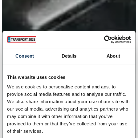
Consent
Details
About
This website uses cookies
We use cookies to personalise content and ads, to
provide social media features and to analyse our traffic.
We also share information about your use of our site with
our social media, advertising and analytics partners who
may combine it with other information that you’ve
provided to them or that they’ve collected from your use
of their services.