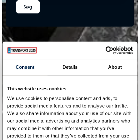
Søg
Consent
Details
About
This website uses cookies
We use cookies to personalise content and ads, to
provide social media features and to analyse our traffic.
We also share information about your use of our site with
our social media, advertising and analytics partners who
may combine it with other information that you’ve
provided to them or that they’ve collected from your use