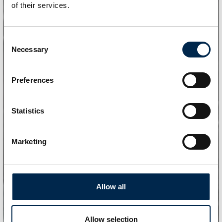
of their services.
Consent
Necessary
Selection
Preferences
Statistics
Marketing
Allow all
Allow selection