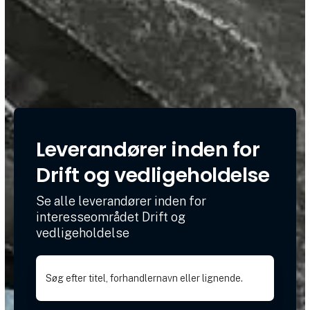
Leverandører inden for
Drift og vedligeholdelse
Se alle leverandører inden for
interesseområdet Drift og
vedligeholdelse
Søg efter titel, forhandlernavn eller lignende.