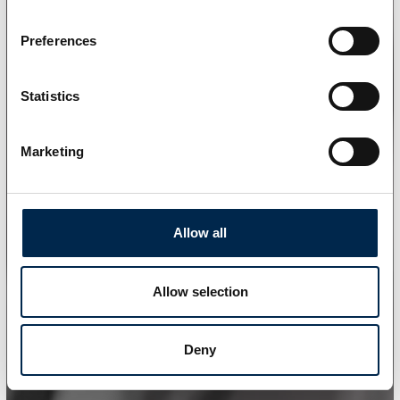
Preferences
Statistics
Marketing
Allow all
Allow selection
Deny