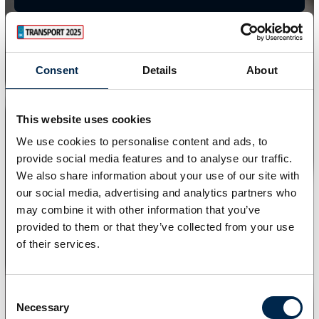
Consent
Details
About
This website uses cookies
We use cookies to personalise content and ads, to
provide social media features and to analyse our traffic.
We also share information about your use of our site with
our social media, advertising and analytics partners who
may combine it with other information that you’ve
provided to them or that they’ve collected from your use
of their services.
Consent
Necessary
Selection