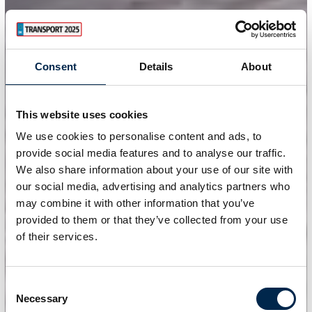
Consent
Details
About
This website uses cookies
We use cookies to personalise content and ads, to
provide social media features and to analyse our traffic.
We also share information about your use of our site with
our social media, advertising and analytics partners who
may combine it with other information that you’ve
provided to them or that they’ve collected from your use
of their services.
Consent
Necessary
Selection