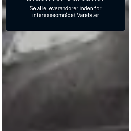
Se alle leverandører inden for
interesseområdet Varebiler