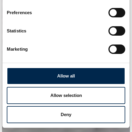
Preferences
Statistics
Marketing
Allow all
Allow selection
Deny